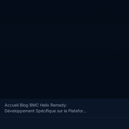
Accueil
/
Blog
/
BMC Helix Remedy
/
Développement Spécifique sur la Platefor...