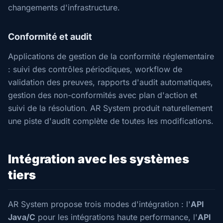
changements d'infrastructure.
Conformité et audit
Applications de gestion de la conformité réglementaire
: suivi des contrôles périodiques, workflow de
validation des preuves, rapports d'audit automatiques,
gestion des non-conformités avec plan d'action et
suivi de la résolution. AR System produit naturellement
une piste d'audit complète de toutes les modifications.
Intégration avec les systèmes
tiers
AR System propose trois modes d'intégration : l'
API
Java/C
pour les intégrations haute performance, l'
API