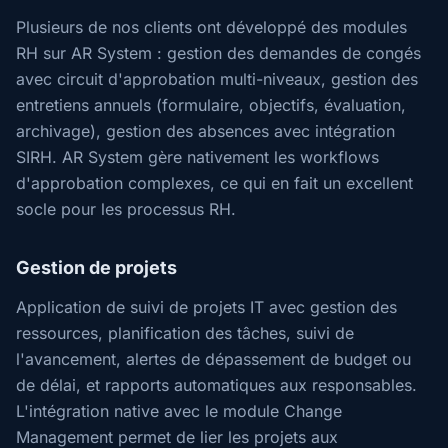
Plusieurs de nos clients ont développé des modules
RH sur AR System : gestion des demandes de congés
avec circuit d'approbation multi-niveaux, gestion des
entretiens annuels (formulaire, objectifs, évaluation,
archivage), gestion des absences avec intégration
SIRH. AR System gère nativement les workflows
d'approbation complexes, ce qui en fait un excellent
socle pour les processus RH.
Gestion de projets
Application de suivi de projets IT avec gestion des
ressources, planification des tâches, suivi de
l'avancement, alertes de dépassement de budget ou
de délai, et rapports automatiques aux responsables.
L'intégration native avec le module Change
Management permet de lier les projets aux