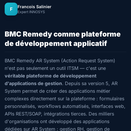
Francois Salinier
F
Expert INNOSYS
BMC Remedy comme plateforme
de développement applicatif
BMC Remedy AR System (Action Request System)
n'est pas seulement un outil ITSM — c'est une
véritable plateforme de développement
d'applications de gestion
. Depuis sa version 5, AR
System permet de créer des applications métier
complexes directement sur la plateforme : formulaires
personnalisés, workflows automatisés, interfaces web,
APIs REST/SOAP, intégrations tierces. Des milliers
d'organisations ont développé des applications
dédiées sur AR System : gestion RH, gestion de