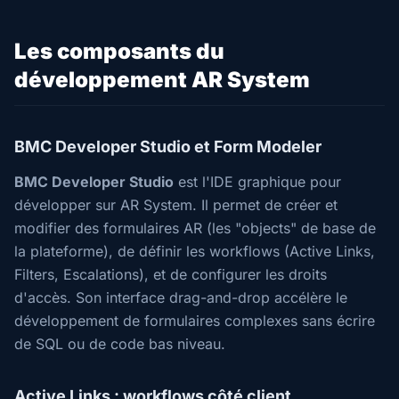
Les composants du
développement AR System
BMC Developer Studio et Form Modeler
BMC Developer Studio
est l'IDE graphique pour
développer sur AR System. Il permet de créer et
modifier des formulaires AR (les "objects" de base de
la plateforme), de définir les workflows (Active Links,
Filters, Escalations), et de configurer les droits
d'accès. Son interface drag-and-drop accélère le
développement de formulaires complexes sans écrire
de SQL ou de code bas niveau.
Active Links : workflows côté client