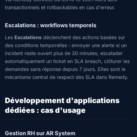
transactionnels et rollbackables en cas d'erreur.
Escalations : workflows temporels
Les
Escalations
déclenchent des actions basées sur
des conditions temporelles : envoyer une alerte si un
incident reste ouvert plus de 30 minutes, escalader
automatiquement un ticket en SLA breach, clôturer les
demandes sans réponse depuis 7 jours. Elles sont le
mécanisme central de respect des SLA dans Remedy.
Développement d'applications
dédiées : cas d'usage
Gestion RH sur AR System