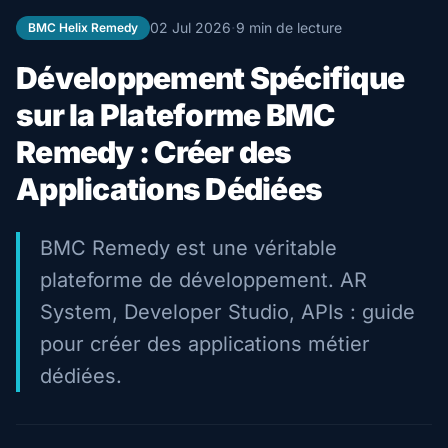
·
02 Jul 2026
9 min de lecture
BMC Helix Remedy
Développement Spécifique
sur la Plateforme BMC
Remedy : Créer des
Applications Dédiées
BMC Remedy est une véritable
plateforme de développement. AR
System, Developer Studio, APIs : guide
pour créer des applications métier
dédiées.