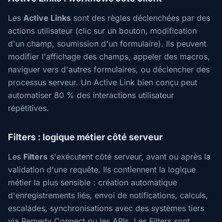
Les
Active Links
sont des règles déclenchées par des
actions utilisateur (clic sur un bouton, modification
d'un champ, soumission d'un formulaire). Ils peuvent
modifier l'affichage des champs, appeler des macros,
naviguer vers d'autres formulaires, ou déclencher des
processus serveur. Un Active Link bien conçu peut
automatiser 80 % des interactions utilisateur
répétitives.
Filters : logique métier côté serveur
Les
Filters
s'exécutent côté serveur, avant ou après la
validation d'une requête. Ils contiennent la logique
métier la plus sensible : création automatique
d'enregistrements liés, envoi de notifications, calculs,
escalades, synchronisations avec des systèmes tiers
via Remedy Connect ou les APIs. Les Filters sont