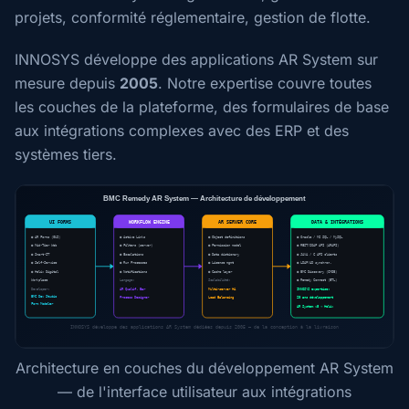
projets, conformité réglementaire, gestion de flotte.
INNOSYS développe des applications AR System sur
mesure depuis
2005
. Notre expertise couvre toutes
les couches de la plateforme, des formulaires de base
aux intégrations complexes avec des ERP et des
systèmes tiers.
Architecture en couches du développement AR System
— de l'interface utilisateur aux intégrations