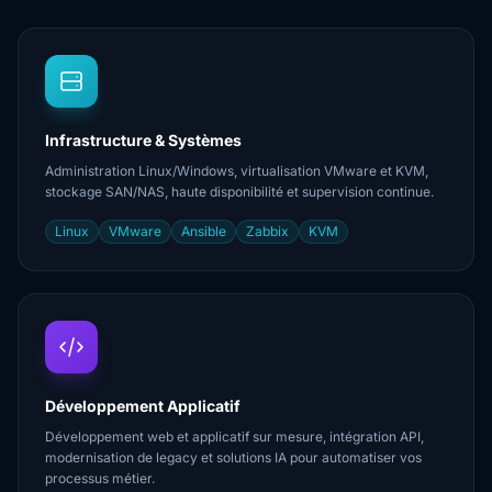
Infrastructure & Systèmes
Administration Linux/Windows, virtualisation VMware et KVM,
stockage SAN/NAS, haute disponibilité et supervision continue.
Linux
VMware
Ansible
Zabbix
KVM
Développement Applicatif
Développement web et applicatif sur mesure, intégration API,
modernisation de legacy et solutions IA pour automatiser vos
processus métier.