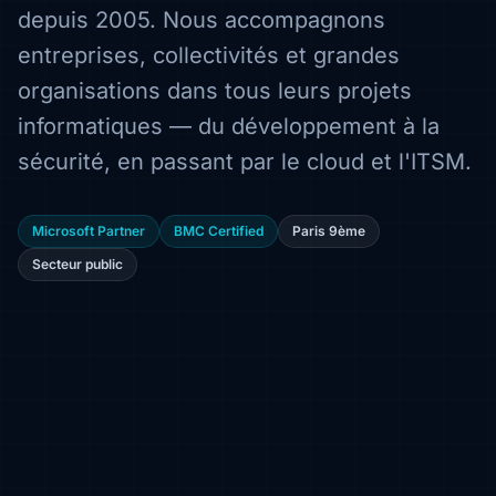
depuis 2005. Nous accompagnons
entreprises, collectivités et grandes
organisations dans tous leurs projets
informatiques — du développement à la
sécurité, en passant par le cloud et l'ITSM.
Microsoft Partner
BMC Certified
Paris 9ème
Secteur public