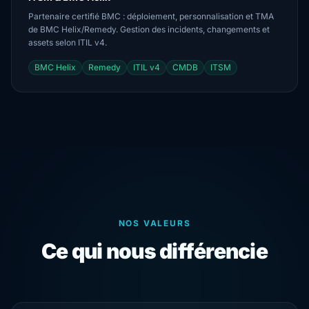
Partenaire certifié BMC : déploiement, personnalisation et TMA
de BMC Helix/Remedy. Gestion des incidents, changements et
assets selon ITIL v4.
BMC Helix
Remedy
ITIL v4
CMDB
ITSM
NOS VALEURS
Ce qui nous différencie