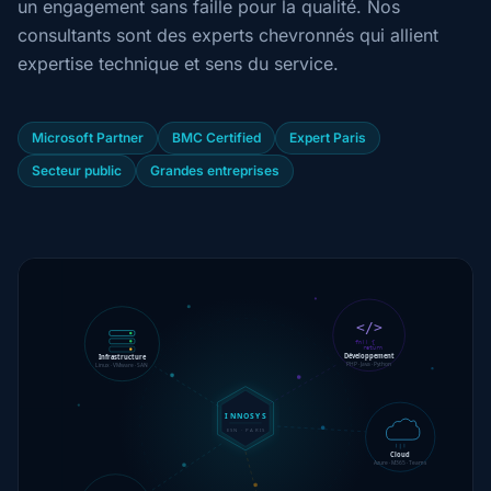
un engagement sans faille pour la qualité. Nos
consultants sont des experts chevronnés qui allient
expertise technique et sens du service.
Microsoft Partner
BMC Certified
Expert Paris
Secteur public
Grandes entreprises