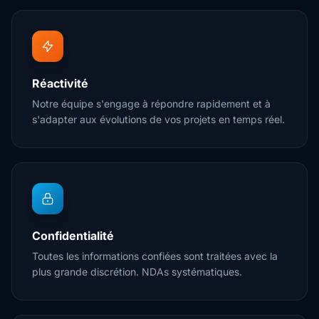
Réactivité
Notre équipe s'engage à répondre rapidement et à
s'adapter aux évolutions de vos projets en temps réel.
Confidentialité
Toutes les informations confiées sont traitées avec la
plus grande discrétion. NDAs systématiques.