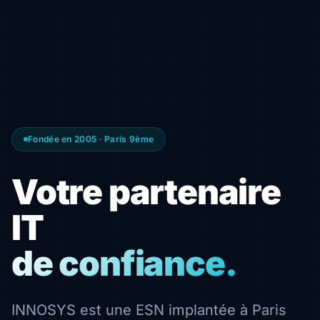
Fondée en 2005 · Paris 9ème
Votre partenaire
IT
de confiance.
INNOSYS est une ESN implantée à Paris