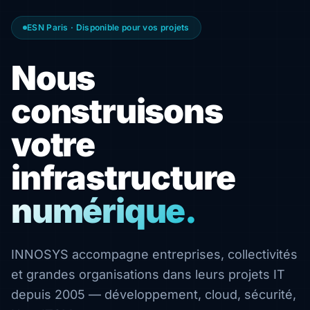
ESN Paris · Disponible pour vos projets
Nous
construisons
votre
infrastructure
numérique.
INNOSYS accompagne entreprises, collectivités
et grandes organisations dans leurs projets IT
depuis 2005 — développement, cloud, sécurité,