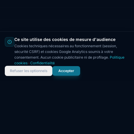
Ce site utilise des cookies de mesure d'audience
Cookies techniques nécessaires au fonctionnement (session,
sécurité CSRF) et cookies Google Analytics soumis à votre
consentement. Aucun cookie publicitaire ni de profilage.
Politique
cookies
·
Confidentialité
Refuser les optionnels
Accepter
NOS EXPERTISES
6 domaines de