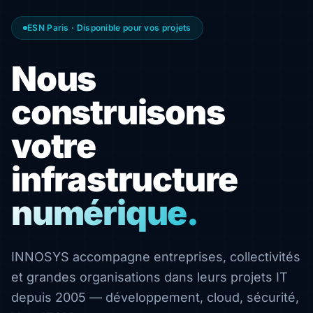
ESN Paris · Disponible pour vos projets
Nous
construisons
votre
infrastructure
numérique.
INNOSYS accompagne entreprises, collectivités
et grandes organisations dans leurs projets IT
depuis 2005 — développement, cloud, sécurité,