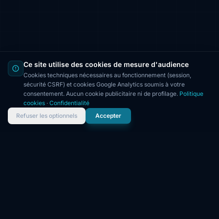
Ce site utilise des cookies de mesure d'audience
Cookies techniques nécessaires au fonctionnement (session,
sécurité CSRF) et cookies Google Analytics soumis à votre
consentement. Aucun cookie publicitaire ni de profilage.
Politique
cookies
·
Confidentialité
Refuser les optionnels
Accepter
NOS EXPERTISES
6 domaines de