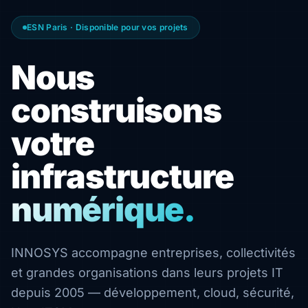
ESN Paris · Disponible pour vos projets
Nous
construisons
votre
infrastructure
numérique.
INNOSYS accompagne entreprises, collectivités
et grandes organisations dans leurs projets IT
depuis 2005 — développement, cloud, sécurité,