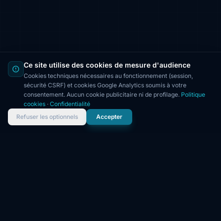
Ce site utilise des cookies de mesure d'audience
Cookies techniques nécessaires au fonctionnement (session,
sécurité CSRF) et cookies Google Analytics soumis à votre
consentement. Aucun cookie publicitaire ni de profilage.
Politique
cookies
·
Confidentialité
Refuser les optionnels
Accepter
NOS EXPERTISES
6 domaines de